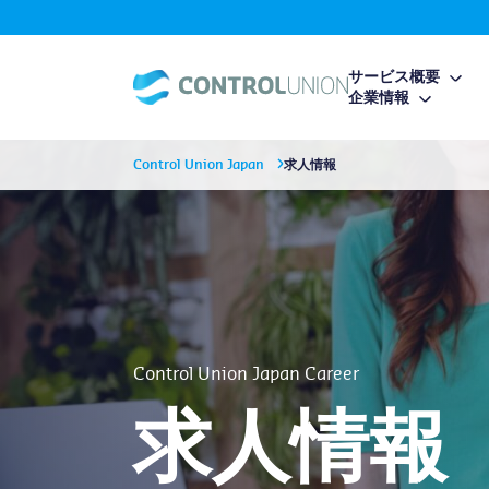
サービス概要
企業情報
Control Union Japan
求人情報
Control Union Japan Career
求人情報