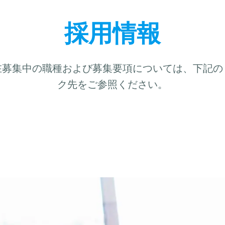
採用情報
在募集中の職種および募集要項については、下記の
ク先をご参照ください。