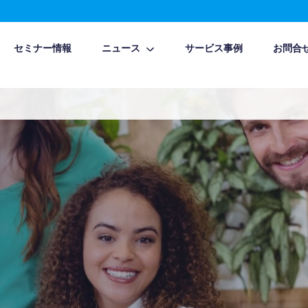
セミナー情報
ニュース
サービス事例
お問合