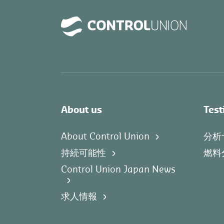
About us
Test
About Control Union
分析
持続可能性
燃料
Control Union Japan News
求人情報