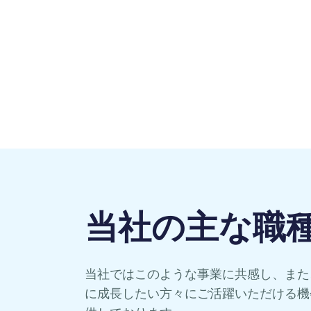
当社の主な職
当社ではこのような事業に共感し、また
に成長したい方々にご活躍いただける機