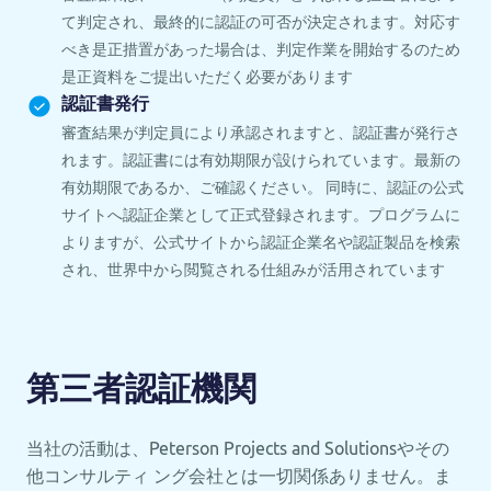
て判定され、最終的に認証の可否が決定されます。対応す
べき是正措置があった場合は、判定作業を開始するのため
是正資料をご提出いただく必要があります
認証書発行
審査結果が判定員により承認されますと、認証書が発行さ
れます。認証書には有効期限が設けられています。最新の
有効期限であるか、ご確認ください。 同時に、認証の公式
サイトへ認証企業として正式登録されます。プログラムに
よりますが、公式サイトから認証企業名や認証製品を検索
され、世界中から閲覧される仕組みが活用されています
第三者認証機関
当社の活動は、Peterson Projects and Solutionsやその
他コンサルティ ング会社とは一切関係ありません。ま