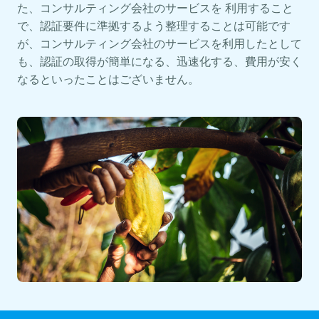
た、コンサルティング会社のサービスを 利用すること
で、認証要件に準拠するよう整理することは可能です
が、コンサルティング会社のサービスを利用したとして
も、認証の取得が簡単になる、迅速化する、費用が安く
なるといったことはございません。