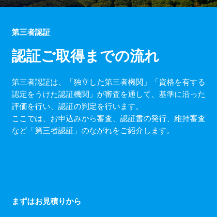
第三者認証
認証ご取得までの流れ
第三者認証は、「独立した第三者機関」「資格を有する
認定をうけた認証機関」が審査を通して、基準に沿った
評価を行い、認証の判定を行います。
ここでは、お申込みから審査、認証書の発行、維持審査
など「第三者認証」のながれをご紹介します。
まずはお見積りから