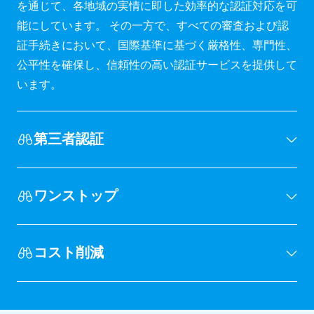
を通じて、各地域の実情に即した効率的な認証対応を可
能にしています。 その一方で、すべての審査および認
証手続きにおいて、国際基準に基づく厳格性、専門性、
公平性を確保し、信頼性の高い認証サービスを提供して
います。
第三者認証
ワンストップ
コスト削減