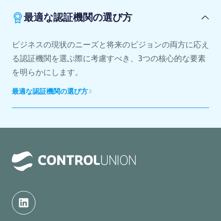
最適な認証機関の選び方
ビジネスの現状のニーズと将来のビジョンの両方に応え
る認証機関を選ぶ際に考慮すべき、3つの核心的な要素
を明らかにします。
最適な認証機関の選び方