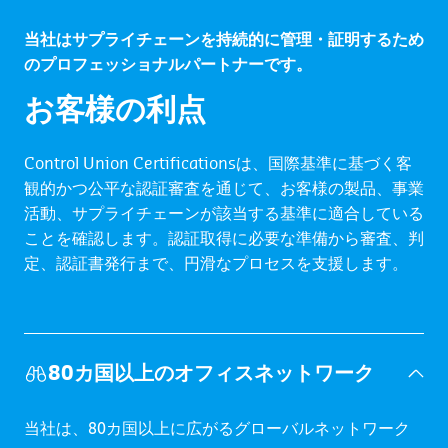
当社はサプライチェーンを持続的に管理・証明するため
のプロフェッショナルパートナーです。
お客様の利点
Control Union Certificationsは、国際基準に基づく客
観的かつ公平な認証審査を通じて、お客様の製品、事業
活動、サプライチェーンが該当する基準に適合している
ことを確認します。認証取得に必要な準備から審査、判
定、認証書発行まで、円滑なプロセスを支援します。
80カ国以上のオフィスネットワーク
当社は、80カ国以上に広がるグローバルネットワーク