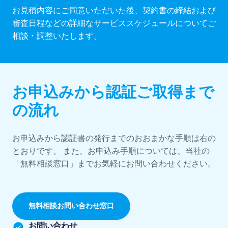
お見積内容にご同意いただいた後、契約書の締結および
審査日程などの詳細なサービススケジュールについてご
相談・調整いたします。
お申込みから認証ご取得まで
の流れ
お申込みから認証書の発行までのおおまかな手順は右の
とおりです。 また、お申込み手順については、当社の
「無料相談窓口」までお気軽にお問い合わせください。
無料相談お問い合わせ窓口
お問い合わせ