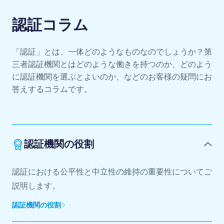
認証コラム
「認証」とは、一体どのようなものなのでしょうか？第
三者認証機関とはどのような働きを持つのか、どのよう
に認証機関を選ぶとよいのか、などのお客様の疑問にお
答えするコラムです。
認証機関の役割
認証における公平性と中立性の維持の重要性についてご
説明します。
認証機関の役割