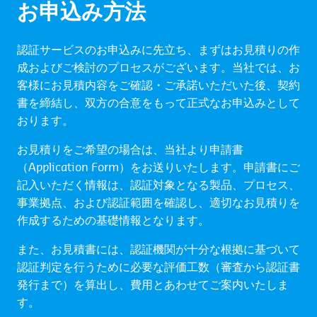
お申込み方法
認証サービスのお申込みに先立ち、まずはお見積りの作
成およびご検討のプロセスがございます。当社では、お
客様にお見積内容をご確認・ご承諾いただいた後、契約
書を締結し、双方の合意をもって正式なお申込みとして
おります。
お見積りをご希望の場合は、当社より申請書
（Application Form）をお送りいたします。申請書にご
記入いただく情報は、認証対象となる製品、プロセス、
事業拠点、および認証範囲を確認し、適切なお見積りを
作成するための基礎情報となります。
また、お見積書には、認証機関が十分な根拠に基づいて
認証判定を行うために必要な評価工数（審査から認証書
発行まで）を算出し、費用とあわせてご案内いたしま
す。