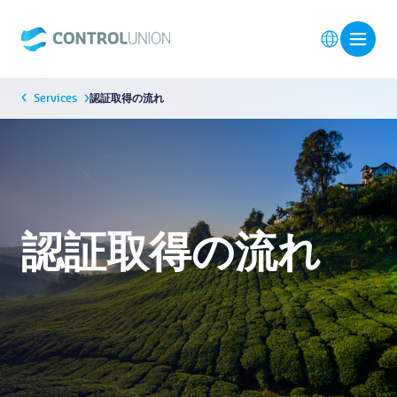
Services
認証取得の流れ
認証取得の流れ