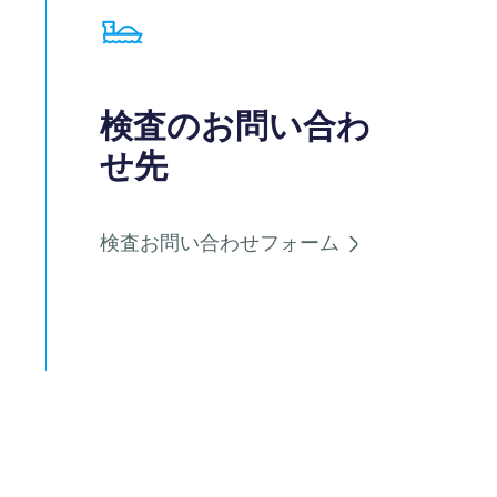
検査のお問い合わ
せ先
検査お問い合わせフォーム