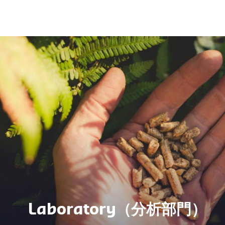
Laboratory（分析部門）