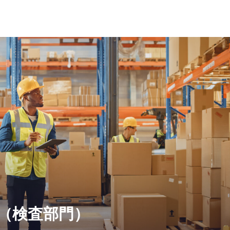
ion（検査部門）