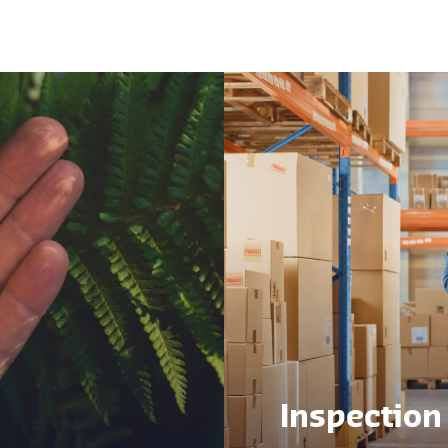
Inspect