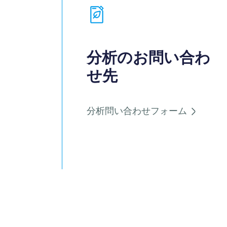
分析のお問い合わ
せ先
分析問い合わせフォーム