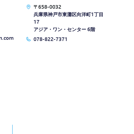
〒658-0032
兵庫県神戸市東灘区向洋町1丁目
17
アジア・ワン・センター 6階
on.com
078-822-7371