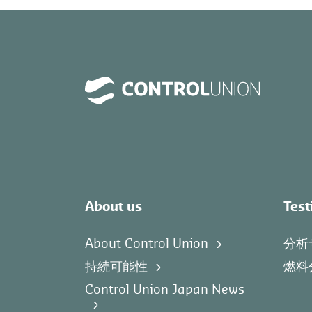
About us
Test
About Control Union
分析
持続可能性
燃料
Control Union Japan News