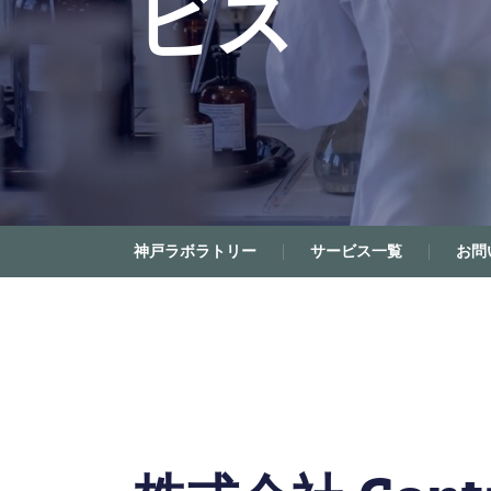
ビス
神戸ラボラトリー
サービス一覧
お問