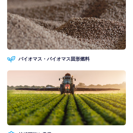
バイオマス・バイオマス固形燃料