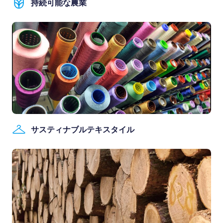
持続可能な農業
サスティナブルテキスタイル