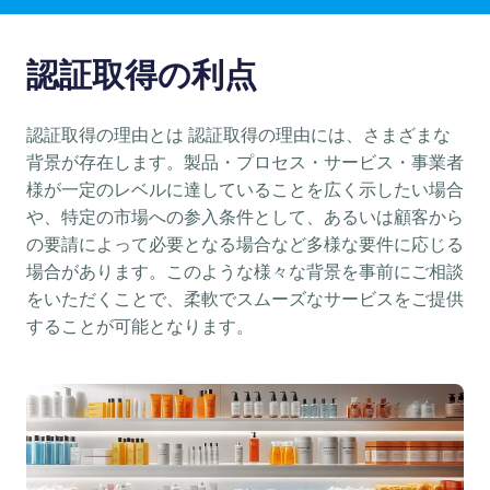
認証取得の利点
認証取得の理由とは 認証取得の理由には、さまざまな
背景が存在します。製品・プロセス・サービス・事業者
様が一定のレベルに達していることを広く示したい場合
や、特定の市場への参入条件として、あるいは顧客から
の要請によって必要となる場合など多様な要件に応じる
場合があります。このような様々な背景を事前にご相談
をいただくことで、柔軟でスムーズなサービスをご提供
することが可能となります。