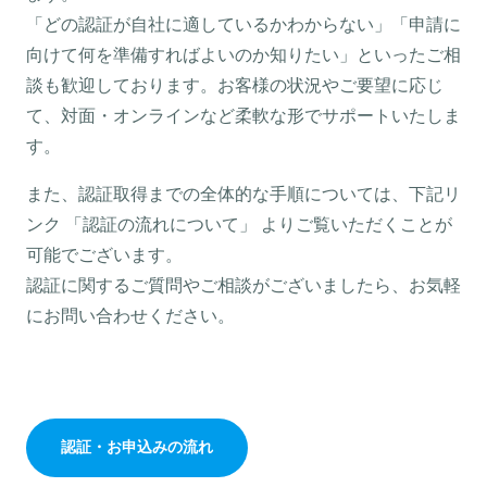
「どの認証が自社に適しているかわからない」「申請に
向けて何を準備すればよいのか知りたい」といったご相
談も歓迎しております。お客様の状況やご要望に応じ
て、対面・オンラインなど柔軟な形でサポートいたしま
す。
また、認証取得までの全体的な手順については、下記リ
ンク 「認証の流れについて」 よりご覧いただくことが
可能でございます。
認証に関するご質問やご相談がございましたら、お気軽
にお問い合わせください。
認証・お申込みの流れ