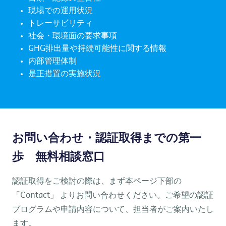
現場での運用状況
トレーサビリティ
社会・環境面の要求事項
GHG排出量や持続可能性に関する情報
内部管理体制
是正措置の実施状況
お問い合わせ・認証取得までの第一
歩 無料相談窓口
認証取得をご検討の際は、まず本ページ下部の
「Contact」 よりお問い合わせください。ご希望の認証
プログラムや申請内容について、担当者がご案内いたし
ます。