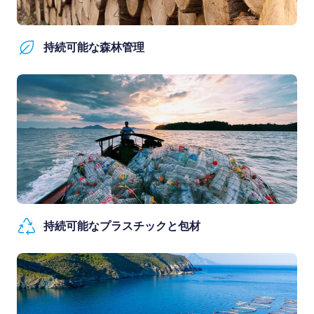
持続可能な森林管理
持続可能なプラスチックと包材