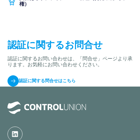
権）
認証に関するお問合せ
認証に関するお問い合わせは、「問合せ」ページより承
ります。お気軽にお問い合わせください。
認証に関する問合せはこちら