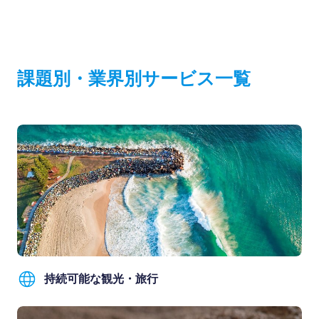
課題別・業界別サービス一覧
持続可能な観光・旅行