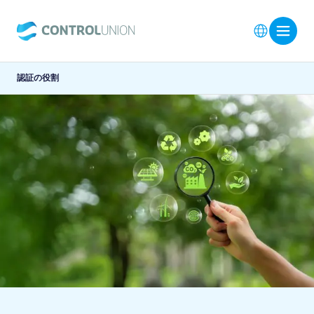
認証の役割