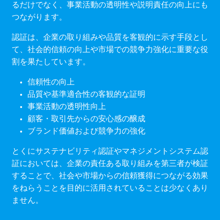
るだけでなく、事業活動の透明性や説明責任の向上にも
つながります。
認証は、企業の取り組みや品質を客観的に示す手段とし
て、社会的信頼の向上や市場での競争力強化に重要な役
割を果たしています。
信頼性の向上
品質や基準適合性の客観的な証明
事業活動の透明性向上
顧客・取引先からの安心感の醸成
ブランド価値および競争力の強化
とくにサステナビリティ認証やマネジメントシステム認
証においては、企業の責任ある取り組みを第三者が検証
することで、社会や市場からの信頼獲得につながる効果
をねらうことを目的に活用されていることは少なくあり
ません。