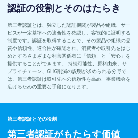
認証の役割とそのはたらき
第三者認証とは、独立した認証機関が製品や組織、サー
ビスが一定基準への適合性を確認し、客観的に証明する
制度です。認証を取得することで、その製品や組織の品
質や信頼性、適合性が確認され、消費者や取引先をはじ
めとするさまざまな利害関係者に「信頼」と「安心」を
提供することができます。 持続可能性、原料由来、サ
プライチェーン、GHG削減の説明が求められる分野で
は、第三者認証は取引先への信頼性を高め、事業機会を
広げるための重要な手段になります。
第三者認証とその役割
第三者認証がもたらす価値