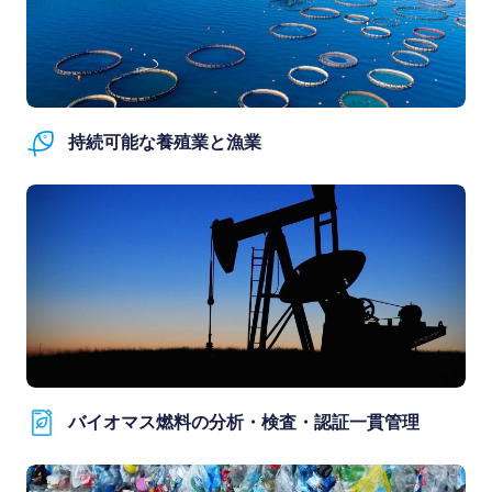
持続可能な養殖業と漁業
バイオマス燃料の分析・検査・認証一貫管理