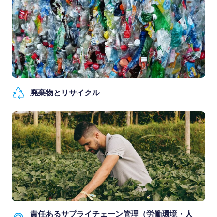
廃棄物とリサイクル
責任あるサプライチェーン管理（労働環境・人