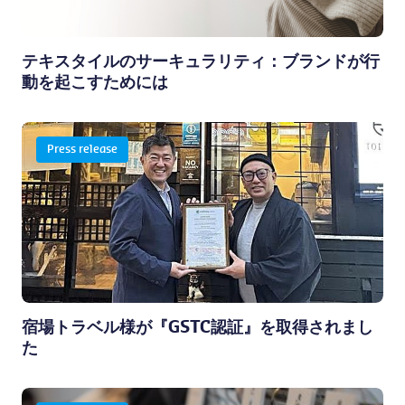
テキスタイルのサーキュラリティ：ブランドが行
動を起こすためには
Press release
宿場トラベル様が『GSTC認証』を取得されまし
た