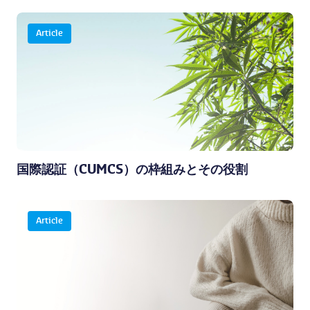
Article
国際認証（CUMCS）の枠組みとその役割
Article