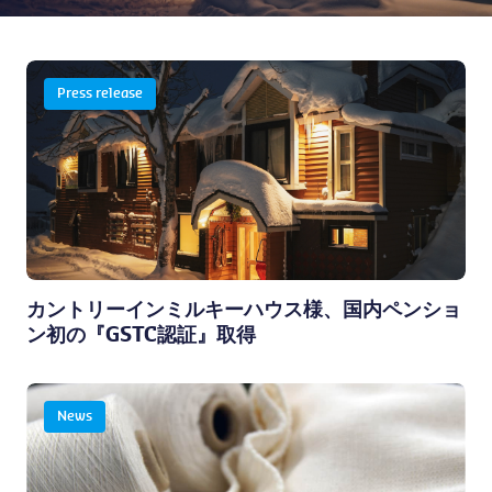
Press release
カントリーインミルキーハウス様、国内ペンショ
ン初の『GSTC認証』取得
News