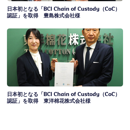
日本初となる「BCI Chain of Custody（CoC）
認証」を取得 豊島株式会社様
日本初となる「BCI Chain of Custody（CoC）
認証」を取得 東洋棉花株式会社様