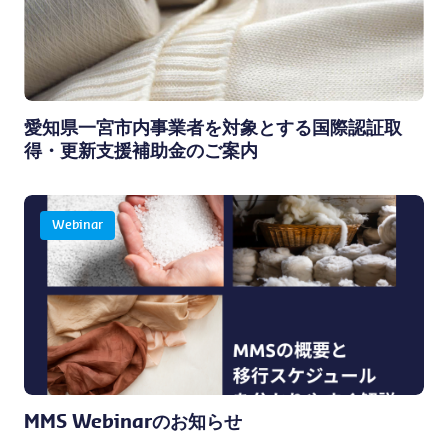
愛知県一宮市内事業者を対象とする国際認証取
得・更新支援補助金のご案内
Webinar
MMS Webinarのお知らせ