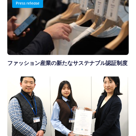
Press release
ファッション産業の新たなサステナブル認証制度