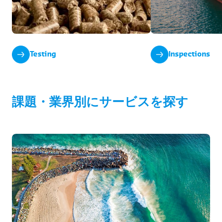
Testing
Inspections
課題・業界別にサービスを探す