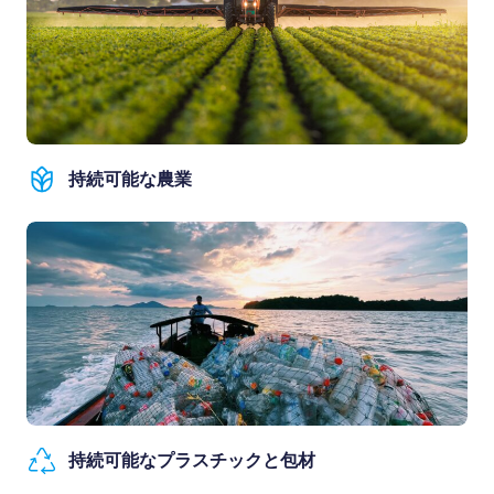
持続可能な農業
持続可能なプラスチックと包材