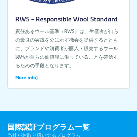
RWS – Responsible Wool Standard
責任あるウール基準（RWS）は、生産者が自ら
の最良の実践を公に示す機会を提供するととも
に、ブランドや消費者が購入・販売するウール
製品が自らの価値観に沿っていることを確信す
るための手段となります。
More info
国際認証プログラム一覧
当社がお取り扱いするプログラム