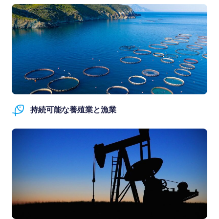
持続可能な養殖業と漁業