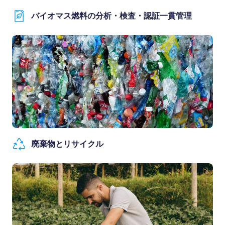
バイオマス燃料の分析・検査・認証一貫管理
廃棄物とリサイクル