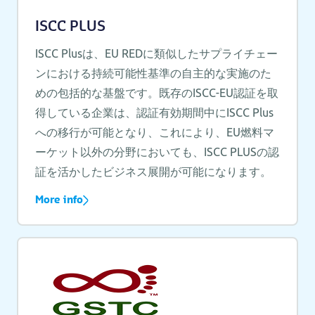
ISCC PLUS
ISCC Plusは、EU REDに類似したサプライチェー
ンにおける持続可能性基準の自主的な実施のた
めの包括的な基盤です。既存のISCC-EU認証を取
得している企業は、認証有効期間中にISCC Plus
への移行が可能となり、これにより、EU燃料マ
ーケット以外の分野においても、ISCC PLUSの認
証を活かしたビジネス展開が可能になります。
More info