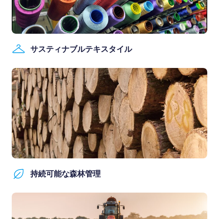
サスティナブルテキスタイル
持続可能な森林管理