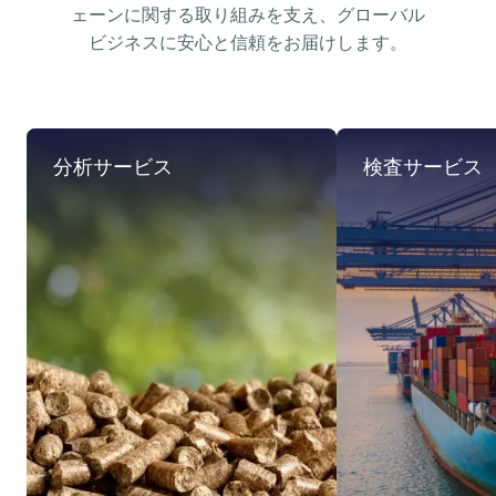
ェーンに関する取り組みを支え、グローバル
ビジネスに安心と信頼をお届けします。
分析サービス
検査サービス