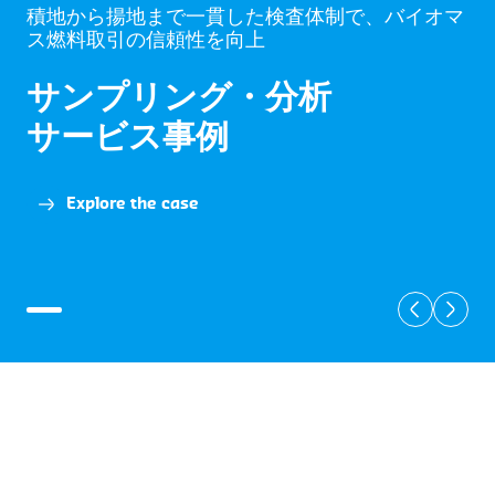
積地から揚地まで一貫した検査体制で、バイオマ
ス燃料取引の信頼性を向上
サンプリング・分析
サービス事例
Explore the case