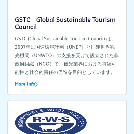
GSTC – Global Sustainable Tourism
Council
GSTC (Global Sustainable Tourism Council) は、
2007年に国連環境計画（UNEP）と国連世界観
光機関（UNWTO）の支援を受けて設立された非
政府組織（NGO）で、観光業界における持続可
能性と社会的責任の促進を目的としています。
More info