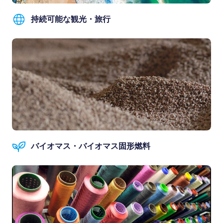
持続可能な観光・旅行
バイオマス・バイオマス固形燃料