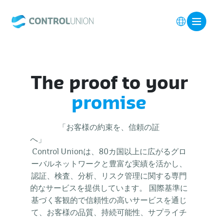
The proof to your
promise
「お客様の約束を、信頼の証
へ
Control Unionは、80カ国以上に広がるグロ
ーバルネットワークと豊富な実績を活かし、
認証、検査、分析、リスク管理に関する専門
的なサービスを提供しています。 国際基準に
基づく客観的で信頼性の高いサービスを通じ
て、お客様の品質、持続可能性、サプライチ