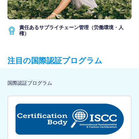
責任あるサプライチェーン管理（労働環境・人
権）
注目の国際認証プログラム
国際認証プログラム