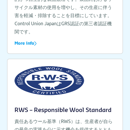
サイクル素材の使用を増やし、その生産に伴う
害を軽減・排除することを目標にしています。
Control Union JapanはGRS認証の第三者認証機
関です。
More info
RWS – Responsible Wool Standard
責任あるウール基準（RWS）は、生産者が自ら
の最良の実践を公に示す機会を提供するととも