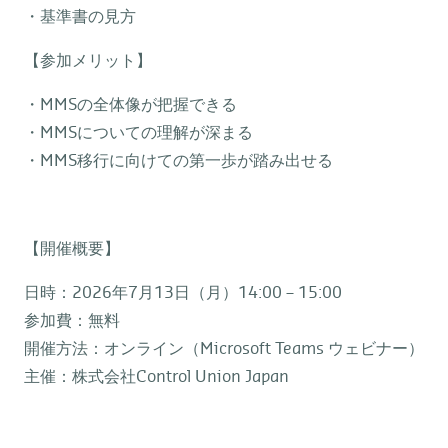
・基準書の見方
【参加メリット】
・MMSの全体像が把握できる
・MMSについての理解が深まる
・MMS移行に向けての第一歩が踏み出せる
【開催概要】
日時：2026年7月13日（月）14:00 – 15:00
参加費：無料
開催方法：オンライン（Microsoft Teams ウェビナー）
主催：株式会社Control Union Japan