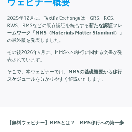
ウェビナー概要
2025年12月に、Textile Exchangeは、GRS、RCS、
RWS、RMSなどの既存認証を統合する
新たな認証フレ
ームワーク「MMS（Materials Matter Standard）」
の最終版を発表しました。
その後2026年4月に、MMSへの移行に関する文書が発
表されています。
そこで、本ウェビナーでは、
MMSの基礎概要から移行
スケジュール
を分かりやすく解説いたします。
【無料ウェビナー】MMSとは？ MMS移行への第一歩