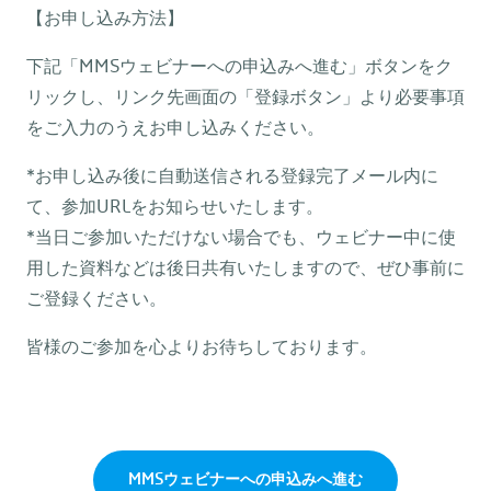
【お申し込み方法】
下記「MMSウェビナーへの申込みへ進む」ボタンをク
リックし、リンク先画面の「登録ボタン」より必要事項
をご入力のうえお申し込みください。
*お申し込み後に自動送信される登録完了メール内に
て、参加URLをお知らせいたします。
*当日ご参加いただけない場合でも、ウェビナー中に使
用した資料などは後日共有いたしますので、ぜひ事前に
ご登録ください。
皆様のご参加を心よりお待ちしております。
MMSウェビナーへの申込みへ進む