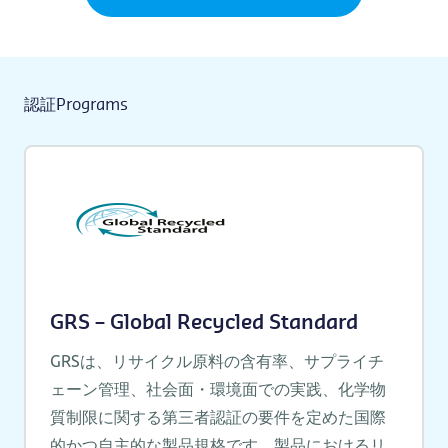
認証Programs
GRS – Global Recycled Standard
GRSは、リサイクル原料の含有率、サプライチ
ェーン管理、社会面・環境面での実践、化学物
質制限に関する第三者認証の要件を定めた国際
的かつ自主的な製品規格です。製品におけるリ