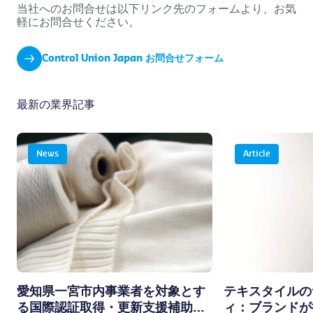
当社へのお問合せは以下リンク先のフォームより、お気
軽にお問合せください。
Control Union Japan お問合せフォーム
最新の業界記事
News
Article
愛知県一宮市内事業者を対象とす
テキスタイルの
る国際認証取得・更新支援補助金
ィ：ブランドが