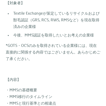
【対象者】
Textile Exchangeが策定しているリサイクルおよび
獣毛認証（GRS, RCS, RWS, RMSなど）を現在取得
済みの企業様
今後、MMS認証を取得したいとお考えの企業様
*GOTS・OCSのみを取得されている企業様には、現在
直接的に関係する内容ではございません。あらかじめご
了承ください。
【内容】
・MMSの基礎概要
・MMS移行のタイムライン
・MMSと現行基準との相違点