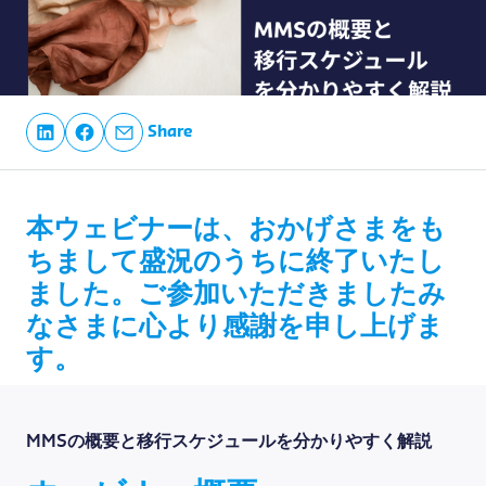
Share
本ウェビナーは、おかげさまをも
ちまして盛況のうちに終了いたし
ました。ご参加いただきましたみ
なさまに心より感謝を申し上げま
す。
MMSの概要と移行スケジュールを分かりやすく解説