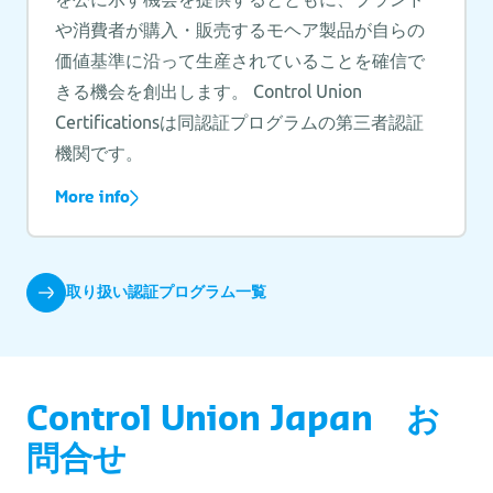
や消費者が購入・販売するモヘア製品が自らの
価値基準に沿って生産されていることを確信で
きる機会を創出します。 Control Union
Certificationsは同認証プログラムの第三者認証
機関です。
More info
取り扱い認証プログラム一覧
Control Union Japan お
問合せ