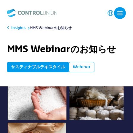
Insights
MMS Webinarのお知らせ
MMS Webinarのお知らせ
サスティナブルテキスタイル
Webinar