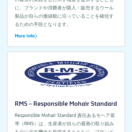
に、ブランドや消費者が購入・販売するウール
製品が自らの価値観に沿っていることを確信す
るための手段となります。
More info
RMS – Responsible Mohair Standard
Responsible Mohair Standard 責任あるモヘア基
準（RMS）は、生産者が自らの最善の取り組み
を公に示す機会を提供するとともに、ブランド